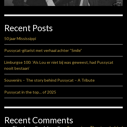
Recent Posts
50 jaar Mississippi
Pussycat-gitarist met verhaal achter “Smile”
Limburgse 100: ‘Als Lou er niet bij was geweest, had Pussycat
nooit bestaan’
Souvenirs – The story behind Pussycat – A Tribute
Pussycat in the top… of 2025
Recent Comments