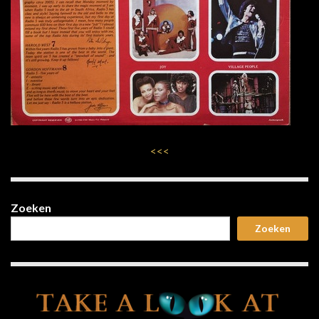
<<<
Zoeken
Zoeken