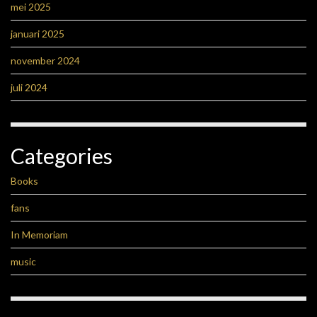
mei 2025
januari 2025
november 2024
juli 2024
Categories
Books
fans
In Memoriam
music