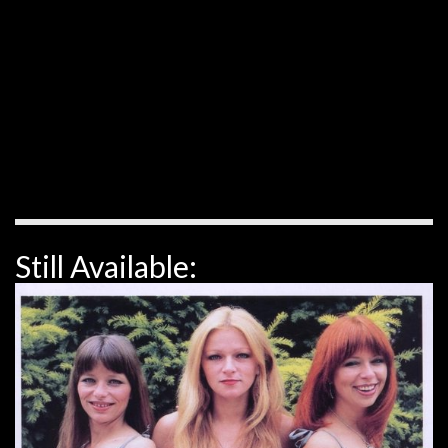
Still Available: