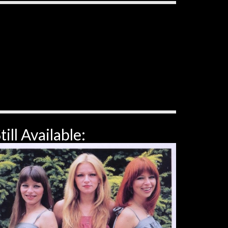
till Available: