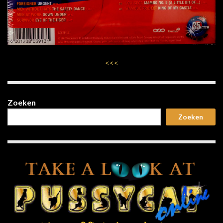
<<<
Zoeken
Zoeken