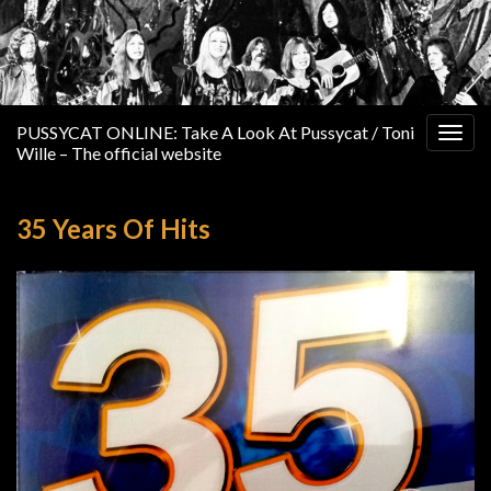
PUSSYCAT ONLINE: Take A Look At Pussycat / Toni
Togg
Wille – The official website
navig
35 Years Of Hits