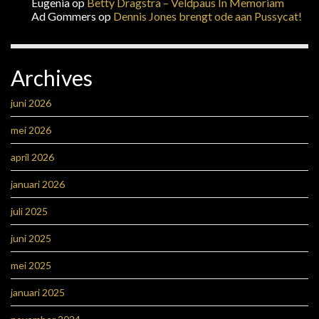
Eugenia
op
Betty Dragstra – Veldpaus In Memoriam
Ad Gommers
op
Dennis Jones brengt ode aan Pussycat!
Archives
juni 2026
mei 2026
april 2026
januari 2026
juli 2025
juni 2025
mei 2025
januari 2025