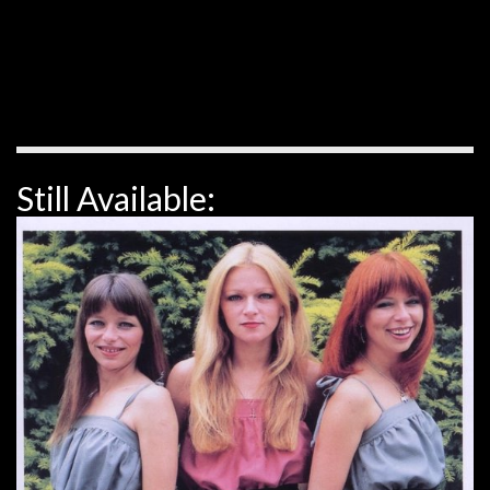
Still Available: