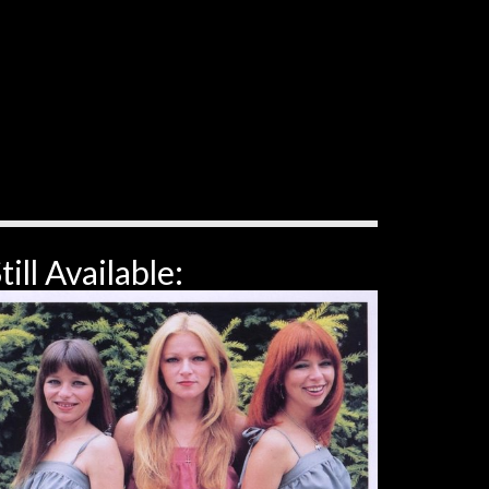
till Available: