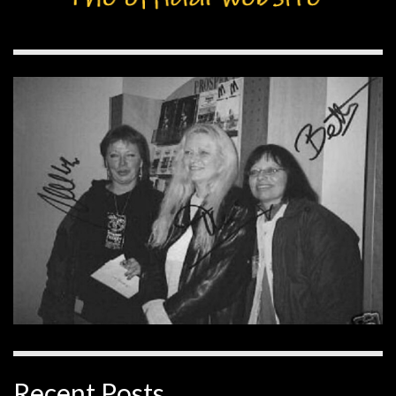
Recent Posts