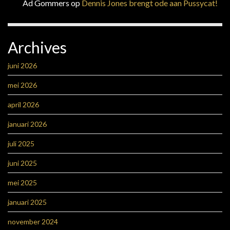
Ad Gommers
op
Dennis Jones brengt ode aan Pussycat!
Archives
juni 2026
mei 2026
april 2026
januari 2026
juli 2025
juni 2025
mei 2025
januari 2025
november 2024