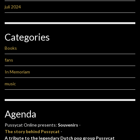
juli 2024
Categories
Books
fans
In Memoriam
music
Agenda
Pussycat Online presents:
Souvenirs
-
The story behind Pussycat
-
A tribute to the legendary Dutch pop group Pussycat