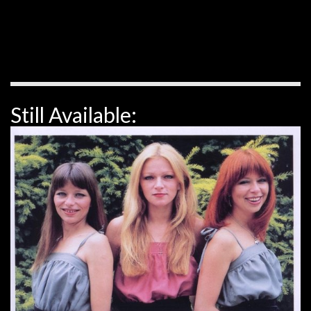
Still Available: