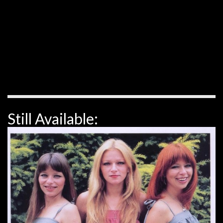
Still Available: