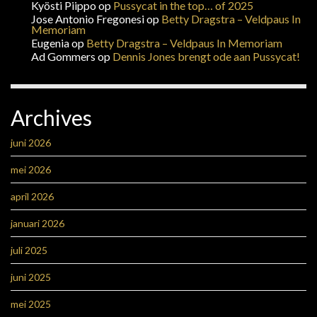
Kyösti Piippo
op
Pussycat in the top… of 2025
Jose Antonio Fregonesi
op
Betty Dragstra – Veldpaus In
Memoriam
Eugenia
op
Betty Dragstra – Veldpaus In Memoriam
Ad Gommers
op
Dennis Jones brengt ode aan Pussycat!
Archives
juni 2026
mei 2026
april 2026
januari 2026
juli 2025
juni 2025
mei 2025