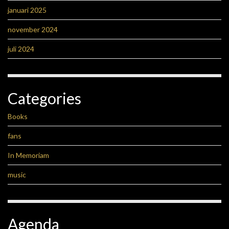
januari 2025
november 2024
juli 2024
Categories
Books
fans
In Memoriam
music
Agenda