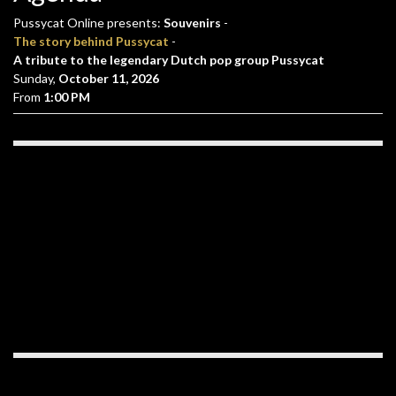
Pussycat Online presents:
Souvenirs
-
The story behind Pussycat
-
A tribute to the legendary Dutch pop group Pussycat
Sunday,
October 11, 2026
From
1:00 PM