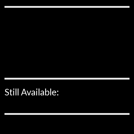
Still Available: