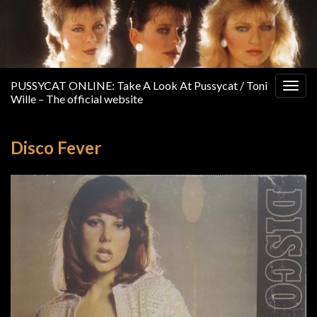
PUSSYCAT ONLINE: Take A Look At Pussycat / Toni
Togg
Wille – The official website
navig
Disco Fever