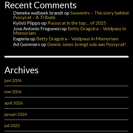
Recent Comments
Dieneke walbeek brandt
op
Souvenirs – The story behind
Pussycat – A Tribute
Kyösti Piippo
op
Pussycat in the top… of 2025
Jose Antonio Fregonesi
op
Betty Dragstra – Veldpaus In
Memoriam
Eugenia
op
Betty Dragstra – Veldpaus In Memoriam
Ad Gommers
op
Dennis Jones brengt ode aan Pussycat!
Archives
juni 2026
mei 2026
april 2026
januari 2026
juli 2025