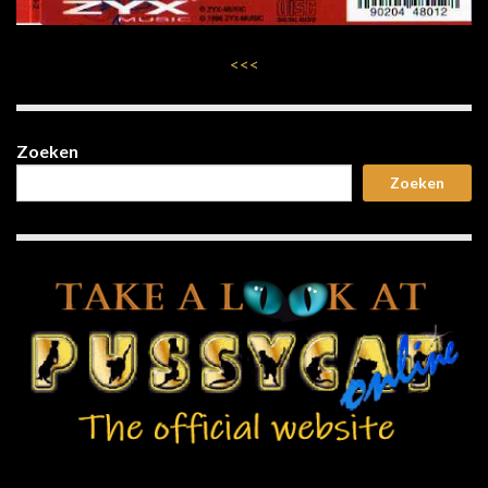
<<<
Zoeken
Zoeken