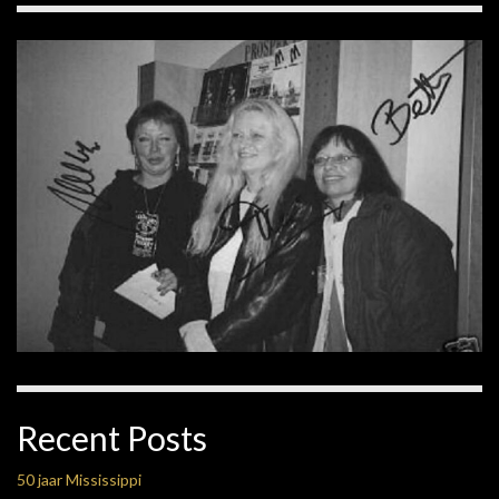
Recent Posts
50 jaar Mississippi