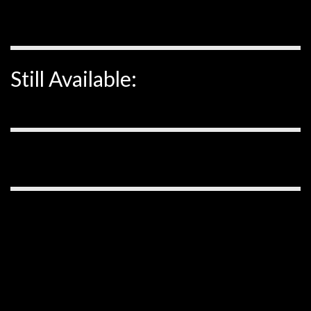
Still Available: