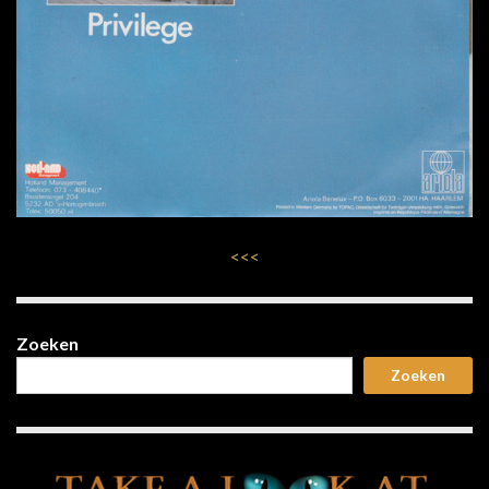
<<<
Zoeken
Zoeken