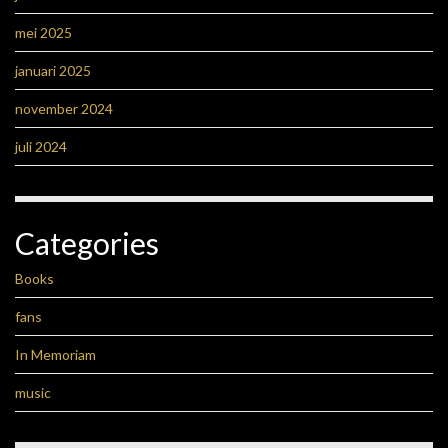
mei 2025
januari 2025
november 2024
juli 2024
Categories
Books
fans
In Memoriam
music