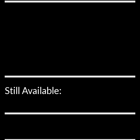
Still Available: