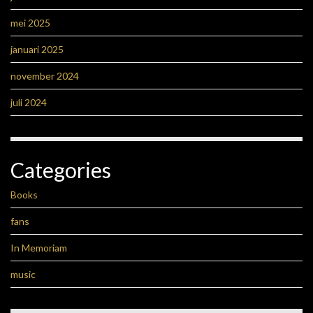
mei 2025
januari 2025
november 2024
juli 2024
Categories
Books
fans
In Memoriam
music