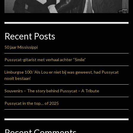
Recent Posts
50 jaar Mississippi
Pussycat-gitarist met verhaal achter “Smile”
Limburgse 100: ‘Als Lou er niet bij was geweest, had Pussycat
nooit bestaan’
Souvenirs – The story behind Pussycat – A Tribute
Pussycat in the top… of 2025
Recent Comments