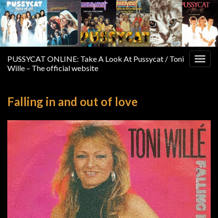
PUSSYCAT ONLINE: Take A Look At Pussycat / Toni
Togg
Wille – The official website
navig
Falling in and out of love