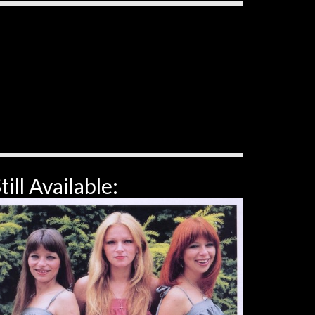
till Available: