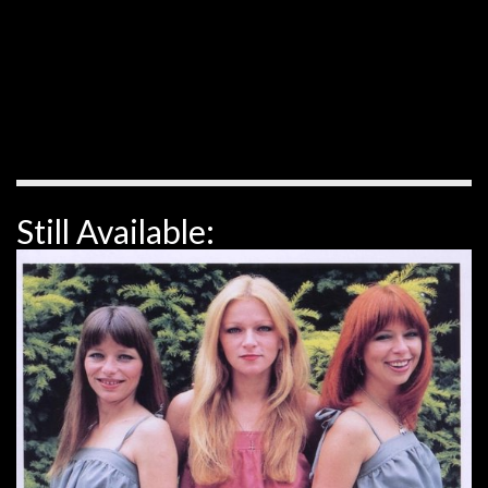
Still Available: