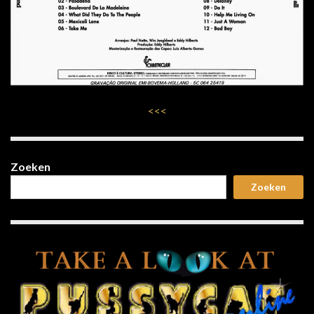
<<<
Zoeken
Zoeken