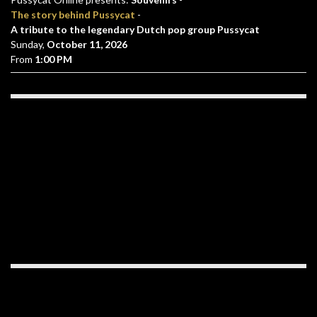
The story behind Pussycat
-
A tribute to the legendary Dutch pop group Pussycat
Sunday,
October 11, 2026
From
1:00 PM