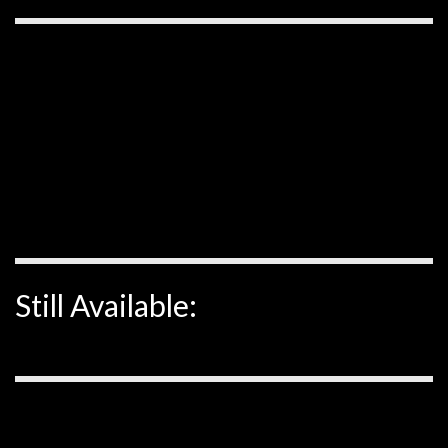
Still Available: