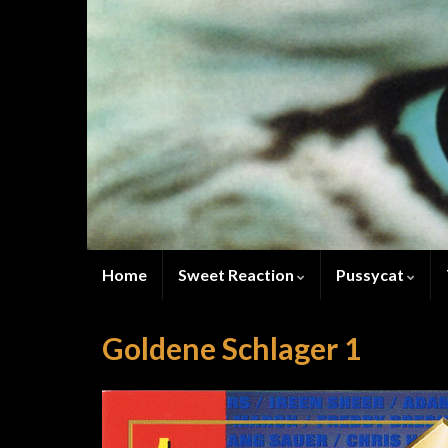
Home
Sweet Reaction
Pussycat
Goldene Schlager 1