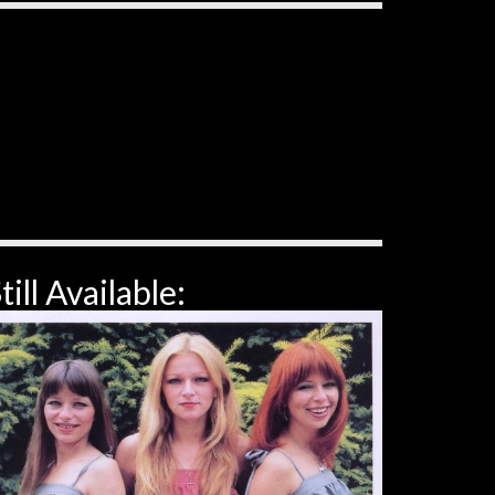
till Available: