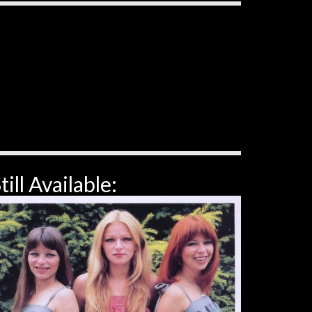
till Available: