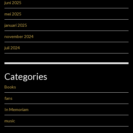
juni 2025
mei 2025
januari 2025
november 2024
juli 2024
Categories
Books
fans
In Memoriam
music