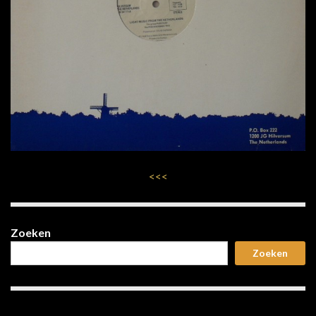
<<<
Zoeken
Zoeken