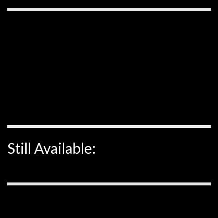
Still Available: