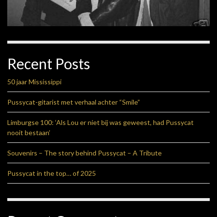
Recent Posts
50 jaar Mississippi
Pussycat-gitarist met verhaal achter “Smile”
Limburgse 100: ‘Als Lou er niet bij was geweest, had Pussycat
nooit bestaan’
Souvenirs – The story behind Pussycat – A Tribute
Pussycat in the top… of 2025