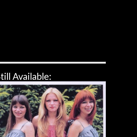
till Available: