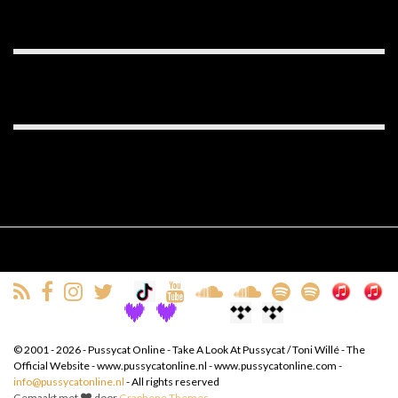
© 2001 - 2026 - Pussycat Online - Take A Look At Pussycat / Toni Willé - The
Official Website - www.pussycatonline.nl - www.pussycatonline.com -
info@pussycatonline.nl
- All rights reserved
Gemaakt met
door
Graphene Themes
.