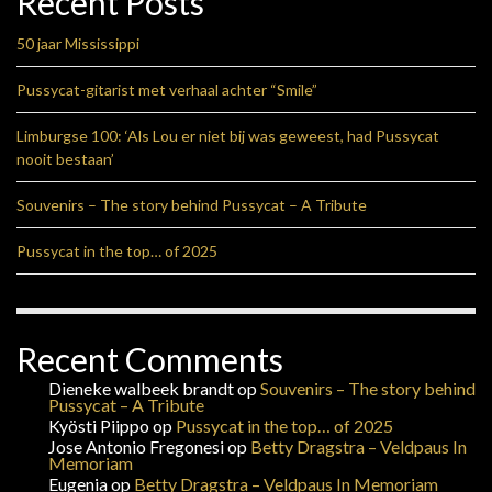
Recent Posts
50 jaar Mississippi
Pussycat-gitarist met verhaal achter “Smile”
Limburgse 100: ‘Als Lou er niet bij was geweest, had Pussycat
nooit bestaan’
Souvenirs – The story behind Pussycat – A Tribute
Pussycat in the top… of 2025
Recent Comments
Dieneke walbeek brandt
op
Souvenirs – The story behind
Pussycat – A Tribute
Kyösti Piippo
op
Pussycat in the top… of 2025
Jose Antonio Fregonesi
op
Betty Dragstra – Veldpaus In
Memoriam
Eugenia
op
Betty Dragstra – Veldpaus In Memoriam