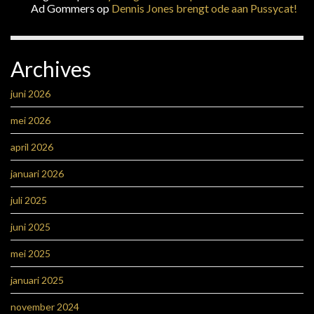
Ad Gommers
op
Dennis Jones brengt ode aan Pussycat!
Archives
juni 2026
mei 2026
april 2026
januari 2026
juli 2025
juni 2025
mei 2025
januari 2025
november 2024