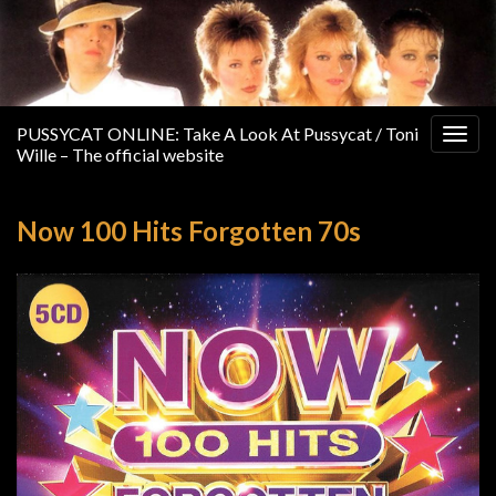
PUSSYCAT ONLINE: Take A Look At Pussycat / Toni
Togg
Wille – The official website
navig
Now 100 Hits Forgotten 70s