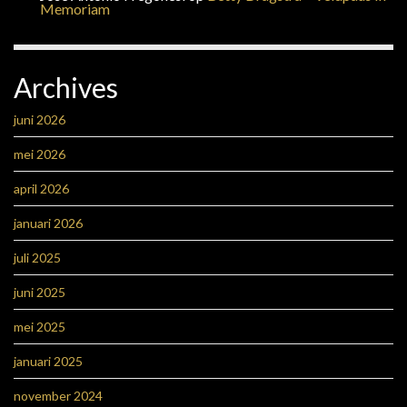
Memoriam
Archives
juni 2026
mei 2026
april 2026
januari 2026
juli 2025
juni 2025
mei 2025
januari 2025
november 2024