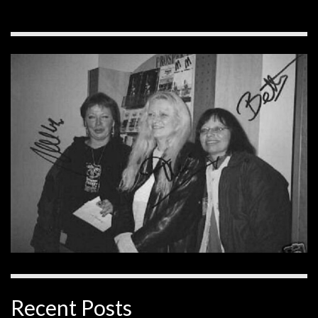
Recent Posts