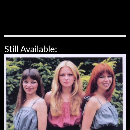
Still Available: