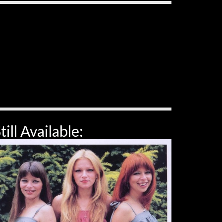
till Available: