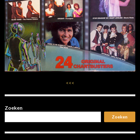
<<<
Zoeken
Zoeken