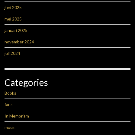
juni 2025
mei 2025
januari 2025
november 2024
juli 2024
Categories
Books
fans
In Memoriam
music