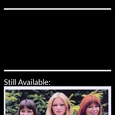
Still Available: