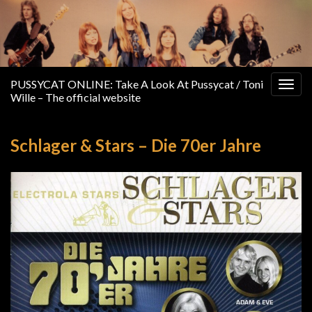
PUSSYCAT ONLINE: Take A Look At Pussycat / Toni
Togg
Wille – The official website
navig
Schlager & Stars – Die 70er Jahre