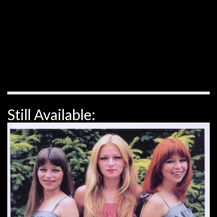
Still Available: