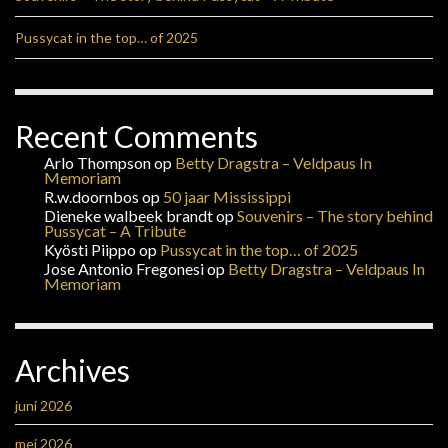
Pussycat in the top… of 2025
Recent Comments
Arlo Thompson
op
Betty Dragstra – Veldpaus In
Memoriam
R.w.doornbos
op
50 jaar Mississippi
Dieneke walbeek brandt
op
Souvenirs – The story behind
Pussycat – A Tribute
Kyösti Piippo
op
Pussycat in the top… of 2025
Jose Antonio Fregonesi
op
Betty Dragstra – Veldpaus In
Memoriam
Archives
juni 2026
mei 2026