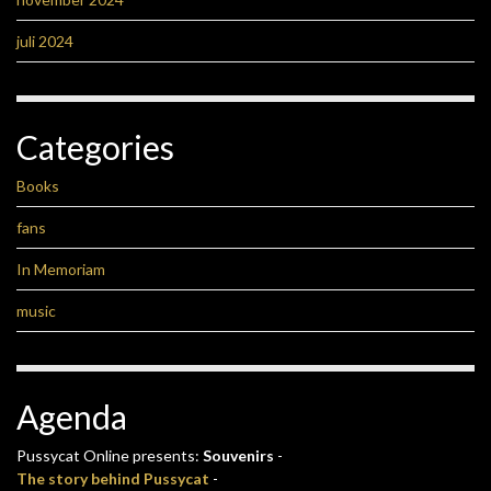
juli 2024
Categories
Books
fans
In Memoriam
music
Agenda
Pussycat Online presents:
Souvenirs
-
The story behind Pussycat
-