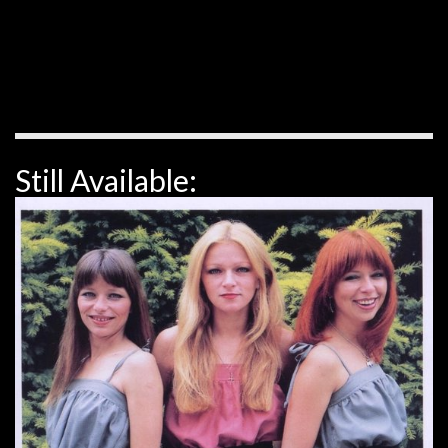
Still Available: