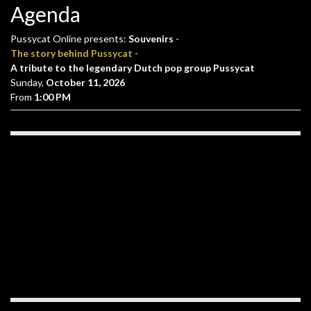
Agenda
Pussycat Online presents:
Souvenirs
-
The story behind Pussycat
-
A tribute to the legendary Dutch pop group Pussycat
Sunday,
October 11, 2026
From
1:00 PM