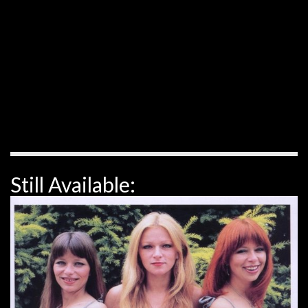
Still Available: