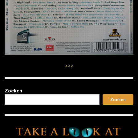
<<<
Zoeken
Zoeken