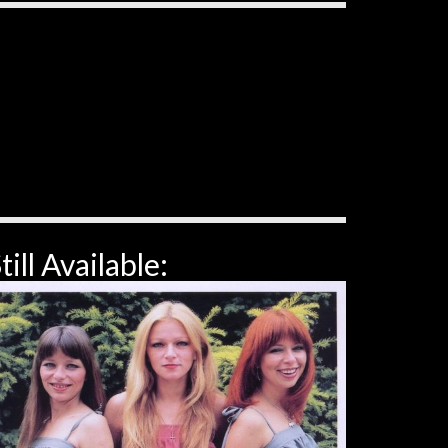
till Available: