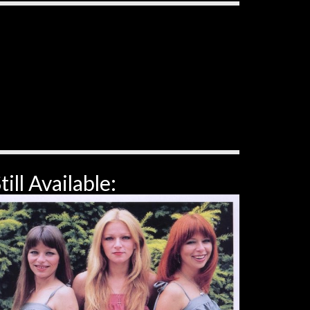
till Available: