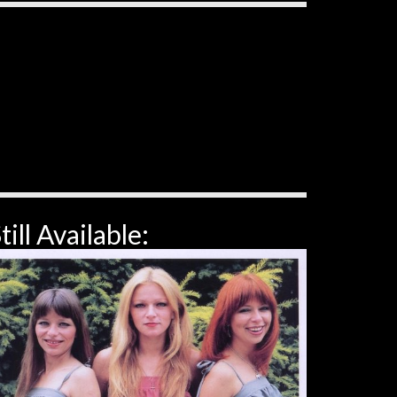
till Available: