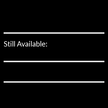
Still Available: