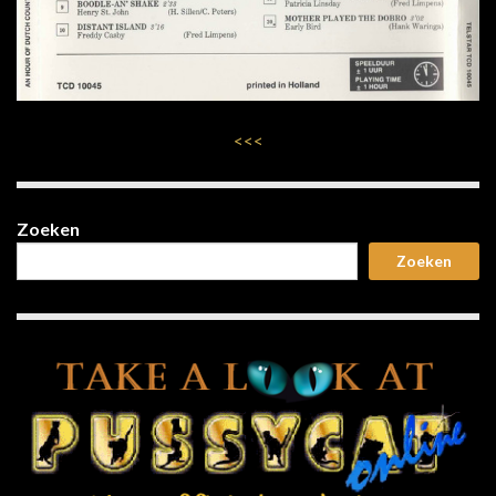
<<<
Zoeken
Zoeken