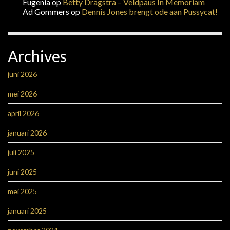
Eugenia
op
Betty Dragstra – Veldpaus In Memoriam
Ad Gommers
op
Dennis Jones brengt ode aan Pussycat!
Archives
juni 2026
mei 2026
april 2026
januari 2026
juli 2025
juni 2025
mei 2025
januari 2025