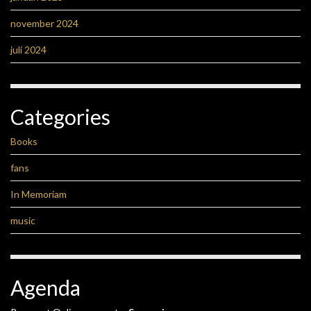
november 2024
juli 2024
Categories
Books
fans
In Memoriam
music
Agenda