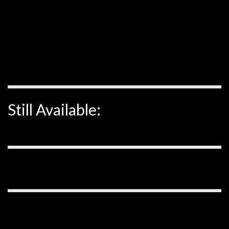
Still Available: