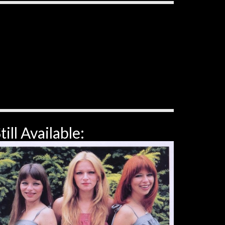
till Available: