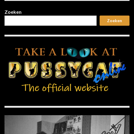
Zoeken
Zoeken