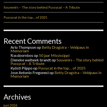
Souvenirs – The story behind Pussycat – A Tribute
Pussycat in the top… of 2025
Recent Comments
Arlo Thompson
op
Betty Dragstra – Veldpaus In
Memoriam
R.w.doornbos
op
50 jaar Mississippi
Dieneke walbeek brandt
op
Souvenirs – The story behind
Pussycat – A Tribute
Kyösti Piippo
op
Pussycat in the top… of 2025
Jose Antonio Fregonesi
op
Betty Dragstra – Veldpaus In
Memoriam
Archives
juni 2026