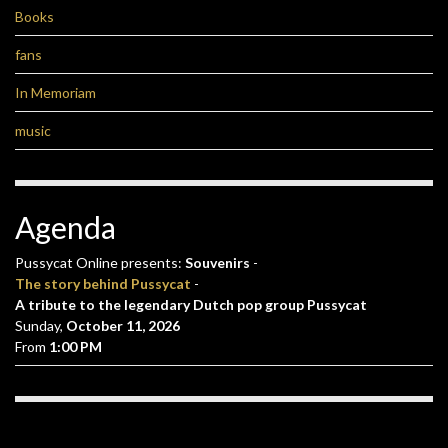
Books
fans
In Memoriam
music
Agenda
Pussycat Online presents:
Souvenirs
-
The story behind Pussycat
-
A tribute to the legendary Dutch pop group Pussycat
Sunday,
October 11, 2026
From
1:00 PM