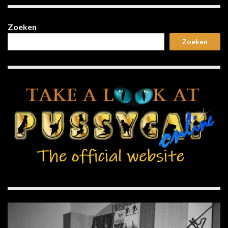
Zoeken
Zoeken