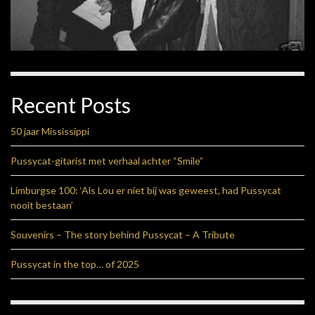
Recent Posts
50 jaar Mississippi
Pussycat-gitarist met verhaal achter “Smile”
Limburgse 100: ‘Als Lou er niet bij was geweest, had Pussycat
nooit bestaan’
Souvenirs – The story behind Pussycat – A Tribute
Pussycat in the top… of 2025