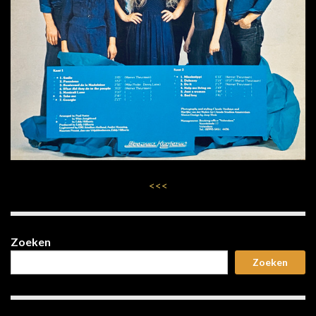
<<<
Zoeken
Zoeken