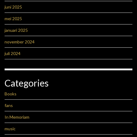
juni 2025
mei 2025
januari 2025
november 2024
juli 2024
Categories
Books
fans
In Memoriam
music