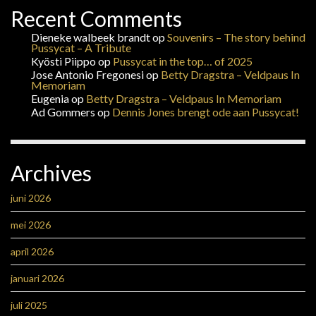
Recent Comments
Dieneke walbeek brandt
op
Souvenirs – The story behind
Pussycat – A Tribute
Kyösti Piippo
op
Pussycat in the top… of 2025
Jose Antonio Fregonesi
op
Betty Dragstra – Veldpaus In
Memoriam
Eugenia
op
Betty Dragstra – Veldpaus In Memoriam
Ad Gommers
op
Dennis Jones brengt ode aan Pussycat!
Archives
juni 2026
mei 2026
april 2026
januari 2026
juli 2025