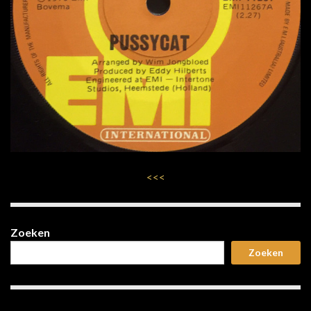
<<<
Zoeken
Zoeken