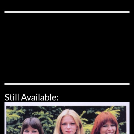
Still Available: