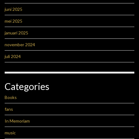
juni 2025
mei 2025
januari 2025
november 2024
juli 2024
Categories
Books
fans
In Memoriam
music