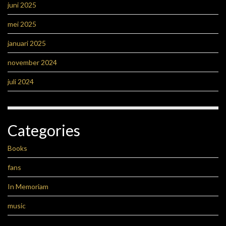
juni 2025
mei 2025
januari 2025
november 2024
juli 2024
Categories
Books
fans
In Memoriam
music