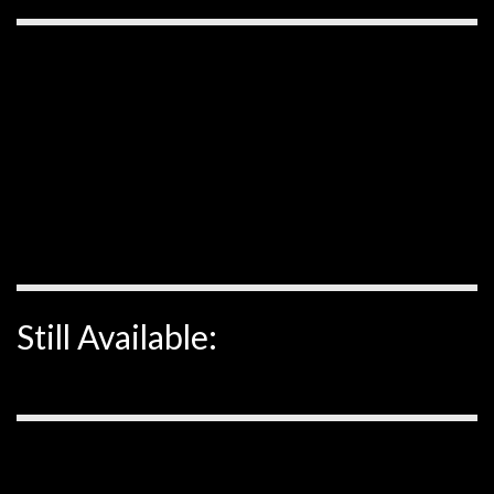
Still Available: