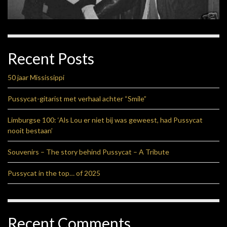
Recent Posts
50 jaar Mississippi
Pussycat-gitarist met verhaal achter “Smile”
Limburgse 100: ‘Als Lou er niet bij was geweest, had Pussycat
nooit bestaan’
Souvenirs – The story behind Pussycat – A Tribute
Pussycat in the top… of 2025
Recent Comments