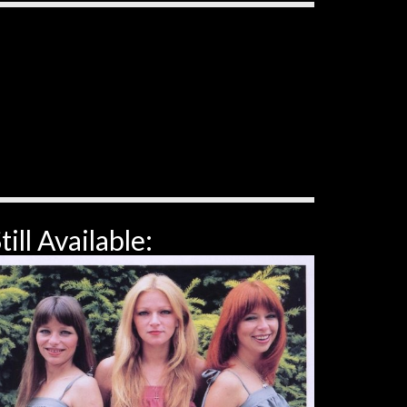
till Available: