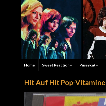
Home
Sweet Reaction
Pussycat
Hit Auf Hit Pop-Vitamine