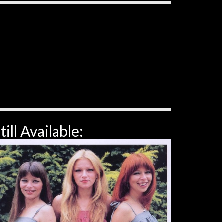
till Available: