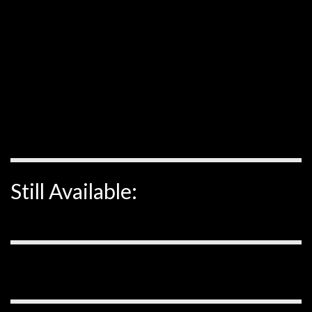
Still Available: