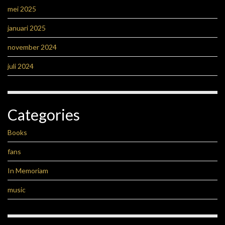
mei 2025
januari 2025
november 2024
juli 2024
Categories
Books
fans
In Memoriam
music