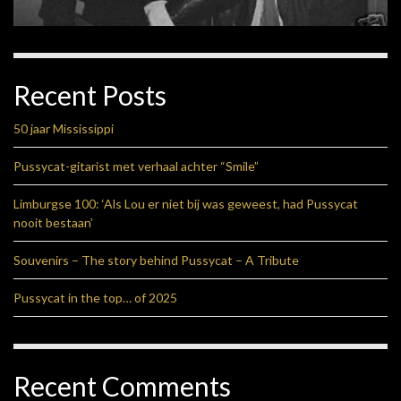
Recent Posts
50 jaar Mississippi
Pussycat-gitarist met verhaal achter “Smile”
Limburgse 100: ‘Als Lou er niet bij was geweest, had Pussycat
nooit bestaan’
Souvenirs – The story behind Pussycat – A Tribute
Pussycat in the top… of 2025
Recent Comments