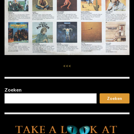
<<<
Zoeken
Zoeken