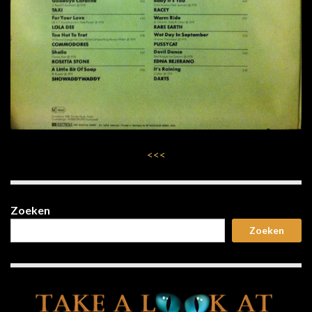
<<<
Zoeken
Zoeken