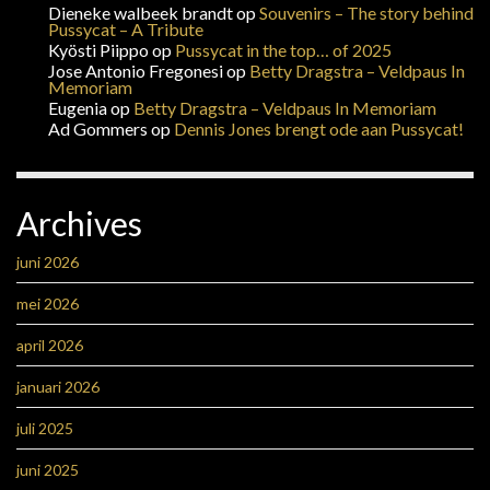
Dieneke walbeek brandt
op
Souvenirs – The story behind
Pussycat – A Tribute
Kyösti Piippo
op
Pussycat in the top… of 2025
Jose Antonio Fregonesi
op
Betty Dragstra – Veldpaus In
Memoriam
Eugenia
op
Betty Dragstra – Veldpaus In Memoriam
Ad Gommers
op
Dennis Jones brengt ode aan Pussycat!
Archives
juni 2026
mei 2026
april 2026
januari 2026
juli 2025
juni 2025