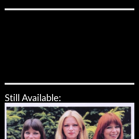
Still Available: