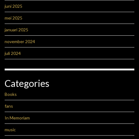
juni 2025
mei 2025
januari 2025
november 2024
juli 2024
Categories
Books
fans
In Memoriam
music