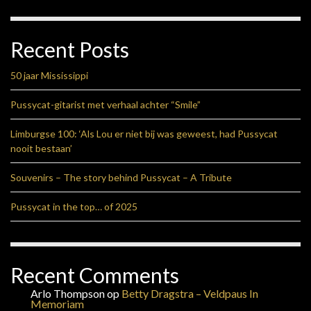
Recent Posts
50 jaar Mississippi
Pussycat-gitarist met verhaal achter “Smile”
Limburgse 100: ‘Als Lou er niet bij was geweest, had Pussycat
nooit bestaan’
Souvenirs – The story behind Pussycat – A Tribute
Pussycat in the top… of 2025
Recent Comments
Arlo Thompson
op
Betty Dragstra – Veldpaus In
Memoriam