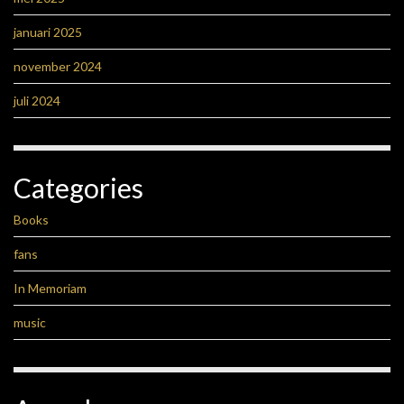
januari 2025
november 2024
juli 2024
Categories
Books
fans
In Memoriam
music