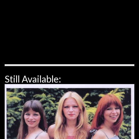
Still Available: