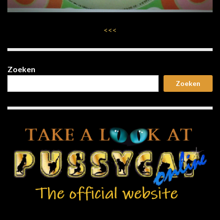
<<<
Zoeken
Zoeken