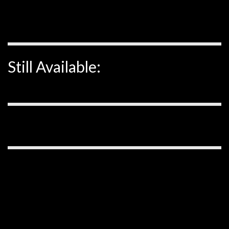
Still Available: