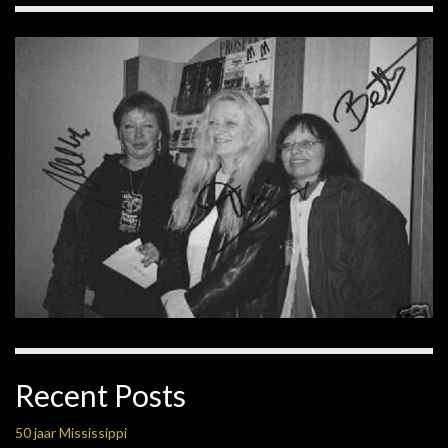
Recent Posts
50 jaar Mississippi