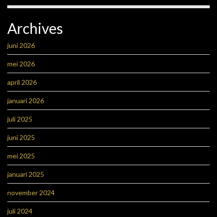
Archives
juni 2026
mei 2026
april 2026
januari 2026
juli 2025
juni 2025
mei 2025
januari 2025
november 2024
juli 2024