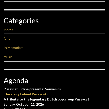
Categories
Books
fans
In Memoriam
music
Agenda
Pussycat Online presents:
Souvenirs
-
The story behind Pussycat
-
A tribute to the legendary Dutch pop group Pussycat
Sunday,
October 11, 2026