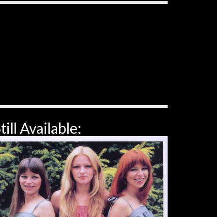
till Available: