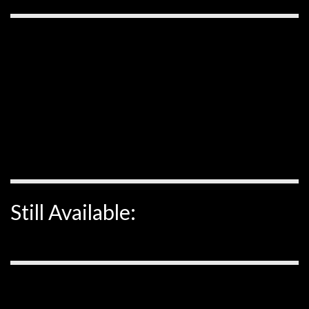
Still Available: