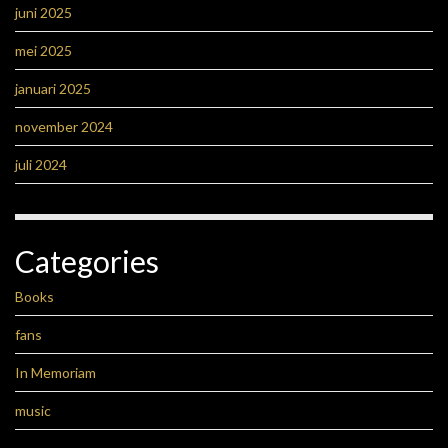
juni 2025
mei 2025
januari 2025
november 2024
juli 2024
Categories
Books
fans
In Memoriam
music