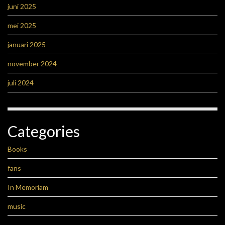
juni 2025
mei 2025
januari 2025
november 2024
juli 2024
Categories
Books
fans
In Memoriam
music