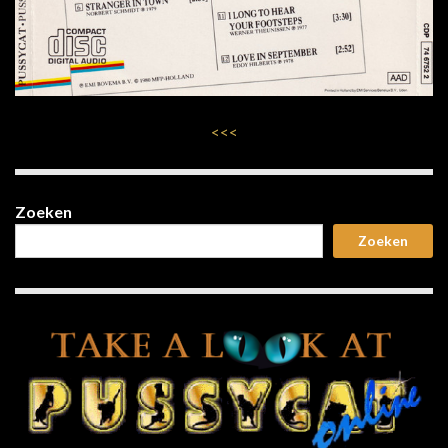
<<<
Zoeken
Zoeken