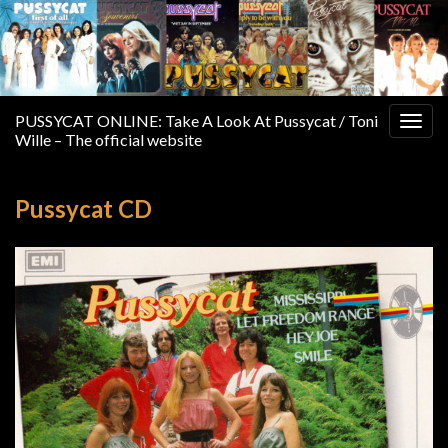
PUSSYCAT ONLINE: Take A Look At Pussycat / Toni
Togg
Wille – The official website
navig
Pussycat CD