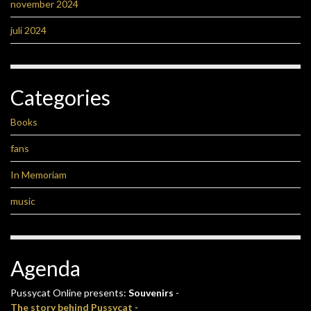
november 2024
juli 2024
Categories
Books
fans
In Memoriam
music
Agenda
Pussycat Online presents:
Souvenirs
-
The story behind Pussycat
-