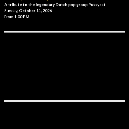
A tribute to the legendary Dutch pop group Pussycat
Sunday,
October 11, 2026
From
1:00 PM